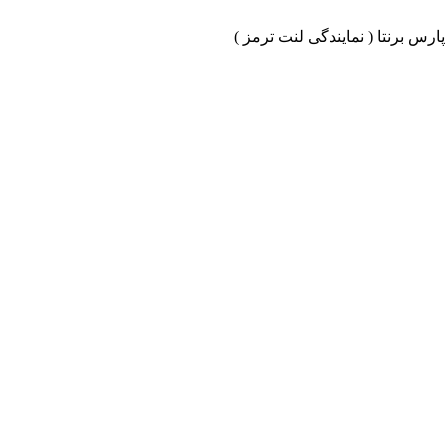
ارس برنتا ( نمایندگی لنت ترمز )