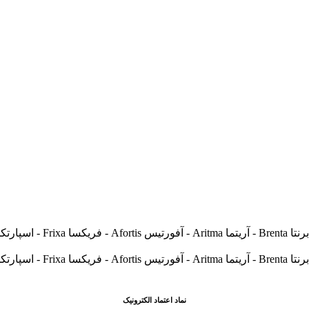
نماد اعتماد الکترونیک