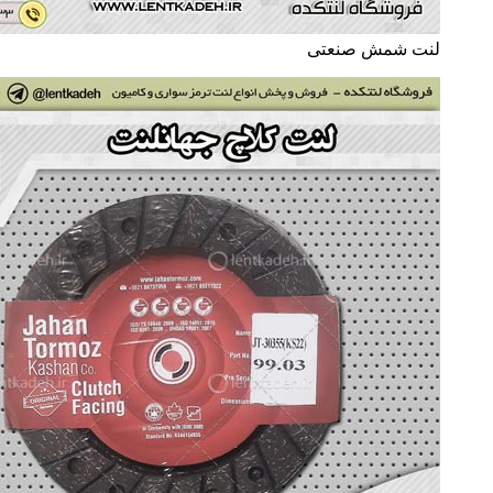
لنت شمش صنعتی