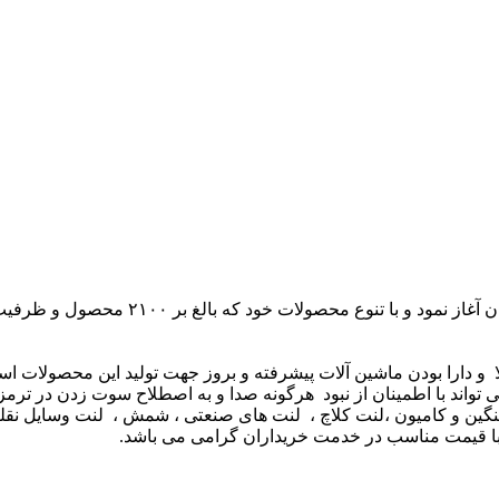
لا و دارا بودن ماشین آلات پیشرفته و بروز جهت تولید این محصولات 
کی است که مصرف کننده می تواند با اطمینان از نبود هرگونه صدا و به اصطلاح سوت 
 و کامیون ،لنت کلاچ ، لنت های صنعتی ، شمش ، لنت وسایل نقلیه 
ان با قیمت مناسب در خدمت خریداران گرامی می باشد.