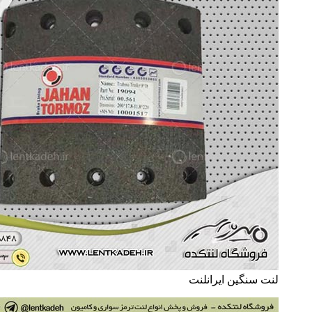
لنت سنگین ایرانلنت