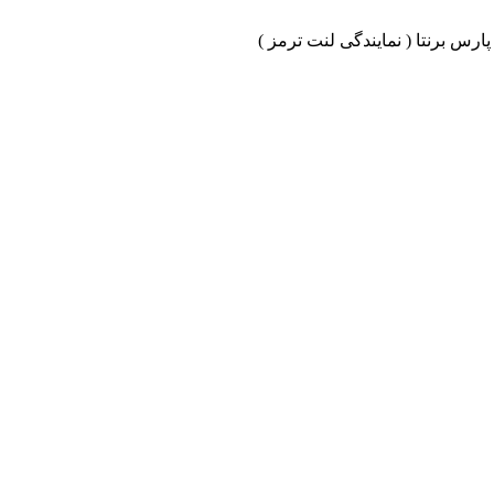
ارس برنتا ( نمایندگی لنت ترمز )