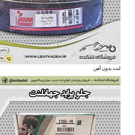
لنت بدون آهن