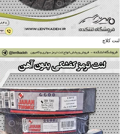
لنت کلاچ