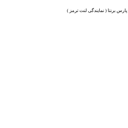
ارس برنتا ( نمایندگی لنت ترمز )