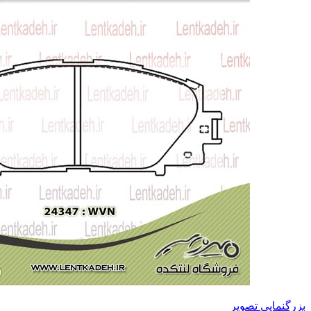
بزرگنمایی تصویر