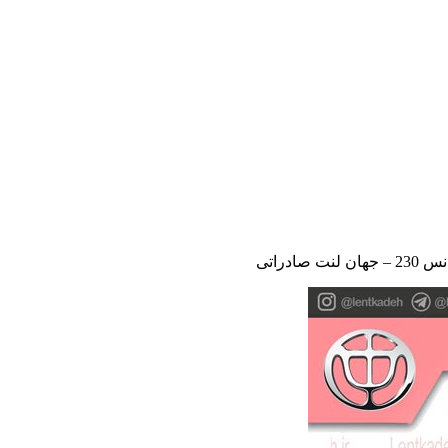
 صادراتی