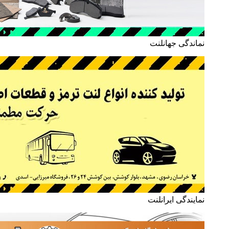
نماندگی جهانلنت
نمایندگی ایرانلنت