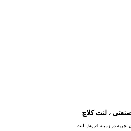
صنعتی ، لنت کلاچ
ن تجربه در زمینه فروش لنت