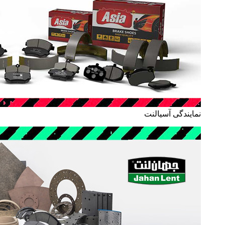
نمایندگی آسیالنت