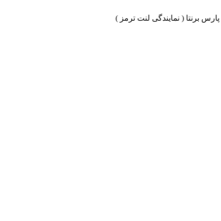
ارس برنتا ( نمایندگی لنت ترمز )