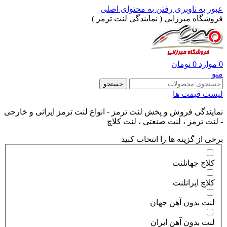
عبور به ناوبری
رفتن به محتوای اصلی
فروشگاه میرزایی ( نمایندگی لنت ترمز )
0
موارد
0
تومان
منو
جستجو
لیست قیمت ها
نمایندگی فروش و پخش لنت ترمز - انواع لنت ترمز ایرانی و خارجی
- لنت ترمز ، لنت صنعتی ، لنت کلاچ
برخی از گزینه ها را انتخاب کنید
کلاچ جهانلنت
کلاچ ایرانلنت
لنت بدون آهن جهان
لنت بدون آهن ایران