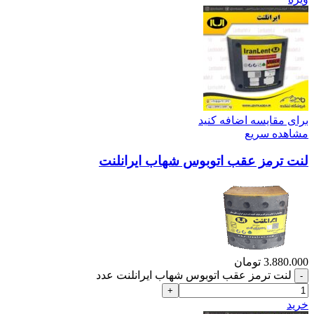
برای مقایسه اضافه کنید
مشاهده سریع
لنت ترمز عقب اتوبوس شهاب ایرانلنت
3.880.000
تومان
لنت ترمز عقب اتوبوس شهاب ایرانلنت عدد
خرید