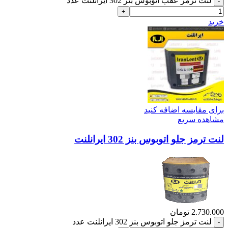
لنت ترمز عقب اتوبوس بنز 302 ایرانلنت عدد
خرید
برای مقایسه اضافه کنید
مشاهده سریع
لنت ترمز جلو اتوبوس بنز 302 ایرانلنت
2.730.000
تومان
لنت ترمز جلو اتوبوس بنز 302 ایرانلنت عدد