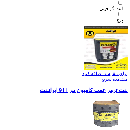
لنت گرافیتی
پرچ
برای مقایسه اضافه کنید
مشاهده سریع
لنت ترمز عقب کامیون بنز 911 ایرانلنت