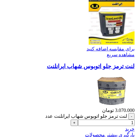
برای مقایسه اضافه کنید
مشاهده سریع
لنت ترمز جلو اتوبوس شهاب ایرانلنت
3.070.000
تومان
لنت ترمز جلو اتوبوس شهاب ایرانلنت عدد
خرید
بارگیری بیشتر محصولات