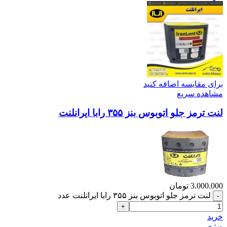
برای مقایسه اضافه کنید
مشاهده سریع
لنت ترمز جلو اتوبوس بنز ۳۵۵ رابا ایرانلنت
3.000.000
تومان
لنت ترمز جلو اتوبوس بنز ۳۵۵ رابا ایرانلنت عدد
خرید
ویژه