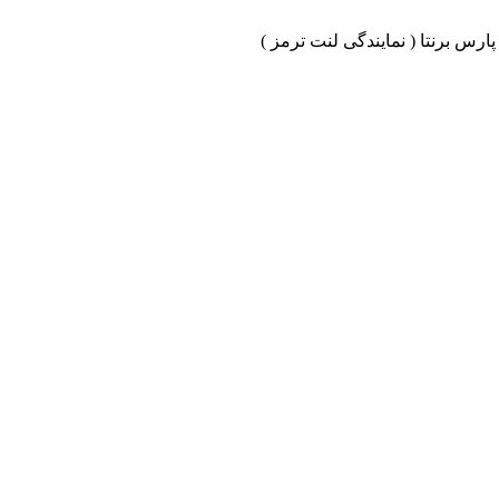
ارس برنتا ( نمایندگی لنت ترمز )