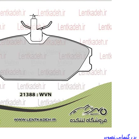
بزرگنمایی تصویر