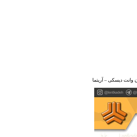
 وانت دیسکی – آریتما