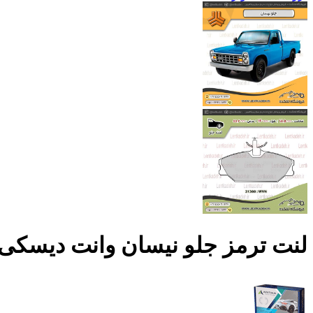
لنت ترمز جلو نیسان وانت دیسکی –