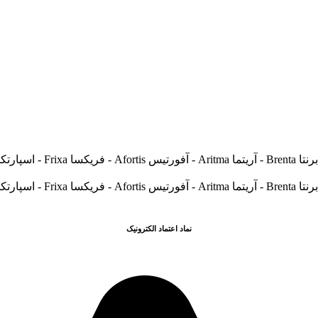
نماد اعتماد الکترونیک