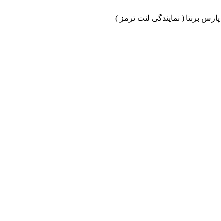
ارس برنتا ( نمایندگی لنت ترمز )