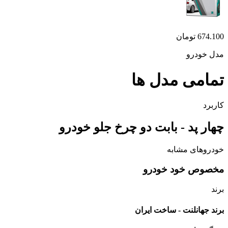
674.100
تومان
مدل خودرو
تمامی مدل ها
کاربرد
چهار پد - بابت دو چرخ جلو خودرو
خودروهای مشابه
مخصوص خود خودرو
برند
برند جهانلنت - ساخت ایران