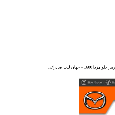
 مزدا 1600 – جهان لنت صادراتی