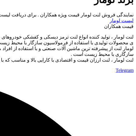
نمایندگی فروش لنت لومار قیمت ویژه همکاران . برای دریافت لیست 
لیست لومار
قیمت همکاران
ی محصولات تولیدی با استفاده از فرمولاسیون سازگار با محیط زیست
لومار لنت از پیشرفته ترین ماشین آلات صنعتی و با استفاده از افر
سازگاری با محیط زیست است .
لنت لومار ، لنت ارزان قیمت و اقتصادی با کارایی بالا و مناسب ک
Telegram