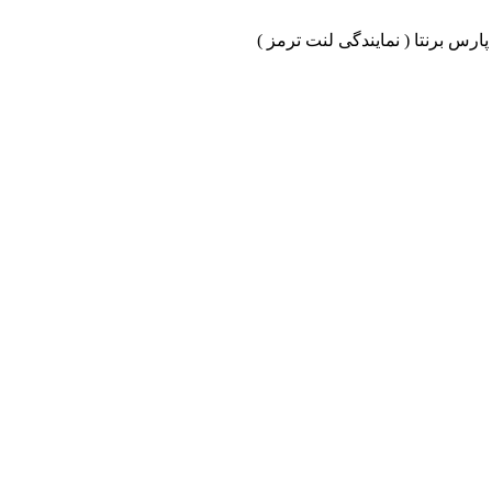
ارس برنتا ( نمایندگی لنت ترمز )