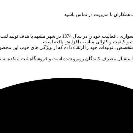
همکاران با مدیریت در تماس باشید
لنت لومار ، تولید کننده انواع لنت ترمز دیسکی و کفشکی خودروهای
 و کیفیت و کارائی مناسب افزایش یافته است .
اد متخصص ، تولیدات خود را ارتقاء داده که از ویژگی های خوب این م
ه با استقبال مصرف کنندگان روبرو شده است و فروشگاه لنت لنتکده 