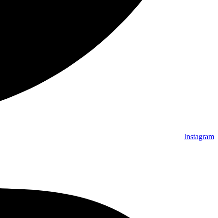
Instagram