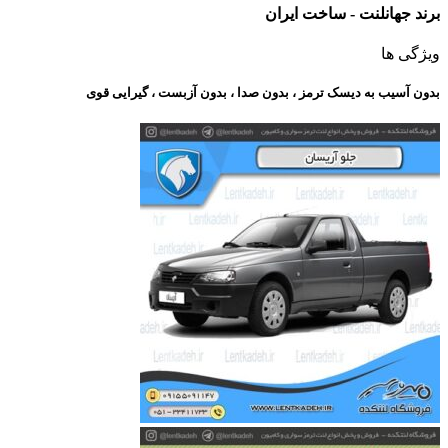
برند جهانلنت - ساخت ایران
ویژگی ها
بدون آسیب به دیسک ترمز ، بدون صدا ، بدون آزبست ، گیرایی قوی​