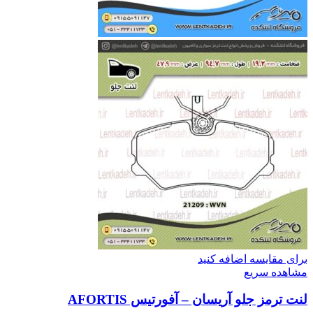
برای مقایسه اضافه کنید
مشاهده سریع
لنت ترمز جلو آریسان – آفورتیس AFORTIS