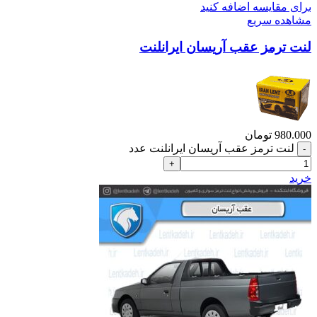
برای مقایسه اضافه کنید
مشاهده سریع
لنت ترمز عقب آریسان ایرانلنت
980.000
تومان
لنت ترمز عقب آریسان ایرانلنت عدد
خرید