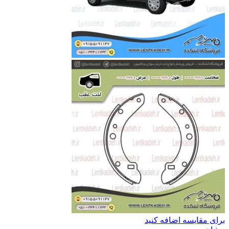
برای مقایسه اضافه کنید