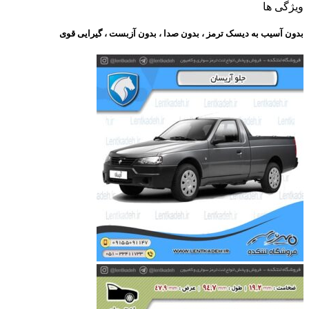
ویژگی ها
بدون آسیب به دیسک ترمز ، بدون صدا ، بدون آزبست ، گیرایی قوی​