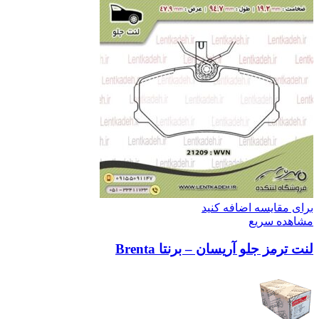
برای مقایسه اضافه کنید
مشاهده سریع
لنت ترمز جلو آریسان – برنتا Brenta