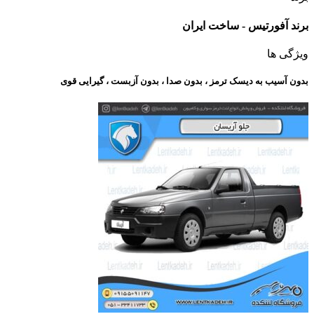
برند آفورتیس - ساخت ایران
ویژگی ها
بدون آسیب به دیسک ترمز ، بدون صدا ، بدون آزبست ، گیرایی قوی​