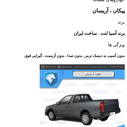
پیکان ، آریسان
برند
برند آسیا لنت - ساخت ایران
ویژگی ها
بدون آسیب به دیسک ترمز ، بدون صدا ، بدون آزبست ، گیرایی قوی​