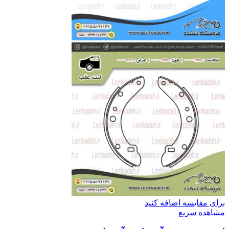
برای مقایسه اضافه کنید
مشاهده سریع