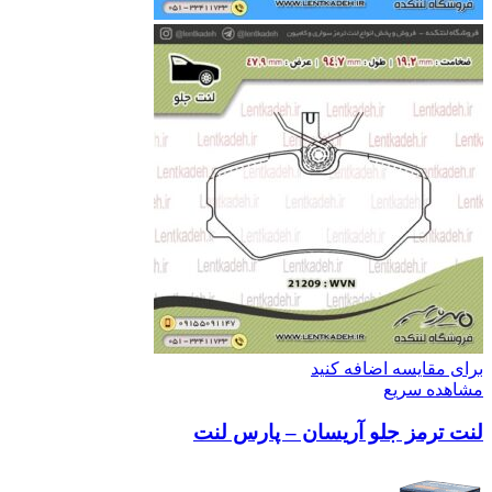
برای مقایسه اضافه کنید
مشاهده سریع
لنت ترمز جلو آریسان – پارس لنت