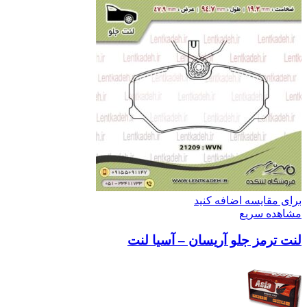
برای مقایسه اضافه کنید
مشاهده سریع
لنت ترمز جلو آریسان – آسیا لنت