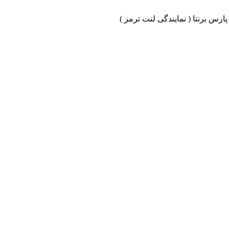
ارس برنتا ( نمایندگی لنت ترمز )