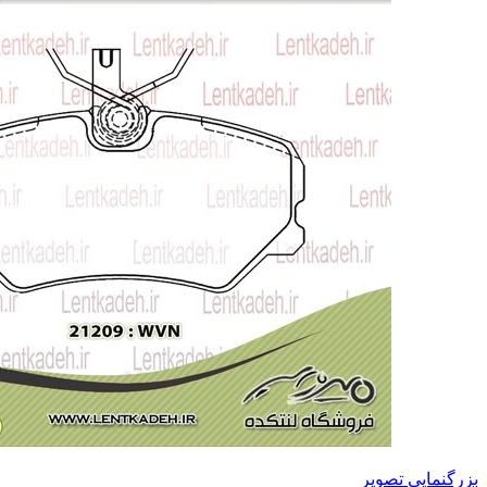
بزرگنمایی تصویر