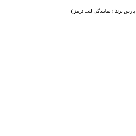
ارس برنتا ( نمایندگی لنت ترمز )