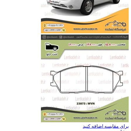
برای مقایسه اضافه کنید