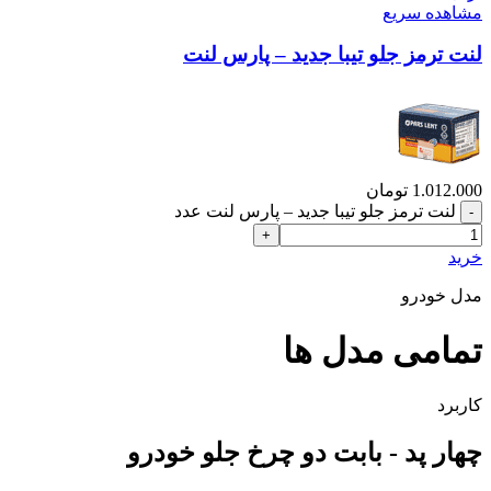
مشاهده سریع
لنت ترمز جلو تیبا جدید – پارس لنت
1.012.000
تومان
لنت ترمز جلو تیبا جدید – پارس لنت عدد
خرید
مدل خودرو
تمامی مدل ها
کاربرد
چهار پد - بابت دو چرخ جلو خودرو