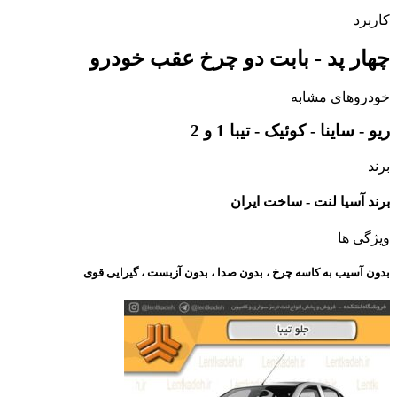
کاربرد
چهار پد - بابت دو چرخ عقب خودرو
خودروهای مشابه
ریو - ساینا - کوئیک - تیبا 1 و 2
برند
برند آسیا لنت - ساخت ایران
ویژگی ها
بدون آسیب به کاسه چرخ ، بدون صدا ، بدون آزبست ، گیرایی قوی​