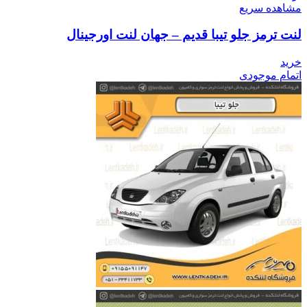
مشاهده سریع
لنت ترمز جلو تیبا قدیم – جهان لنت اورجینال
خرید
اتمام موجودی