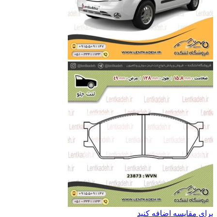
برای مقایسه اضافه کنید