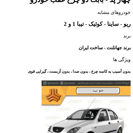
خودروهای مشابه
ریو - ساینا - کوئیک - تیبا 1 و 2
برند
برند جهانلنت - ساخت ایران
ویژگی ها
بدون آسیب به کاسه چرخ ، بدون صدا ، بدون آزبست ، گیرایی قوی​