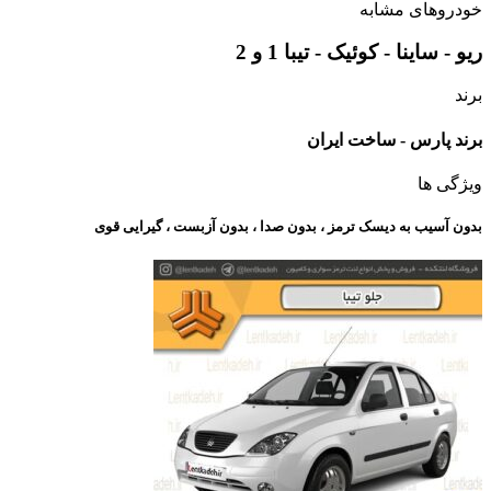
خودروهای مشابه
ریو - ساینا - کوئیک - تیبا 1 و 2
برند
برند پارس - ساخت ایران
ویژگی ها
بدون آسیب به دیسک ترمز ، بدون صدا ، بدون آزبست ، گیرایی قوی​