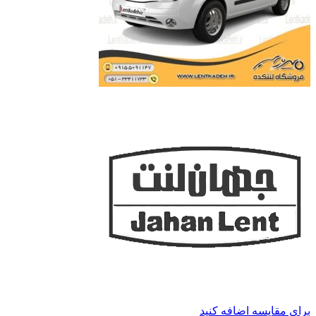
برای مقایسه اضافه کنید