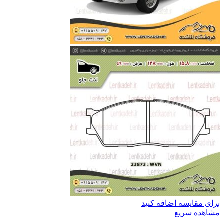
برای مقایسه اضافه کنید
مشاهده سریع