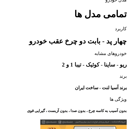
تمامی مدل ها
کاربرد
چهار پد - بابت دو چرخ عقب خودرو
خودروهای مشابه
ریو - ساینا - کوئیک - تیبا 1 و 2
برند
برند آسیا لنت - ساخت ایران
ویژگی ها
بدون آسیب به کاسه چرخ ، بدون صدا ، بدون آزبست ، گیرایی قوی​