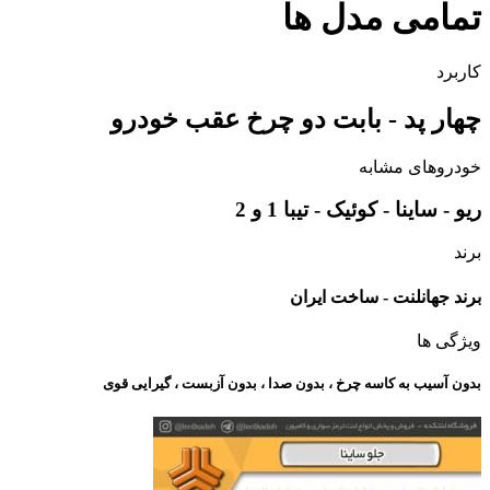
تمامی مدل ها
کاربرد
چهار پد - بابت دو چرخ عقب خودرو
خودروهای مشابه
ریو - ساینا - کوئیک - تیبا 1 و 2
برند
برند جهانلنت - ساخت ایران
ویژگی ها
بدون آسیب به کاسه چرخ ، بدون صدا ، بدون آزبست ، گیرایی قوی​