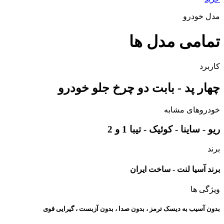
مدل خودرو
تمامی مدل ها
کاربرد
چهار پد - بابت دو چرخ جلو خودرو
خودروهای مشابه
ریو - ساینا - کوئیک - تیبا 1 و 2
برند
برند آسیا لنت - ساخت ایران
ویژگی ها
بدون آسیب به دیسک ترمز ، بدون صدا ، بدون آزبست ، گیرایی قوی​