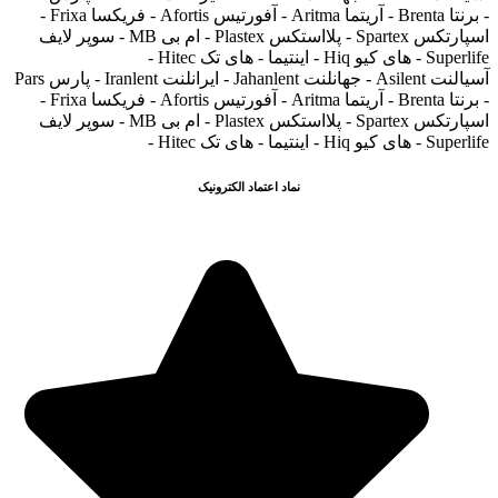
- برنتا Brenta - آریتما Aritma - آفورتیس Afortis - فریکسا Frixa -
اسپارتکس Spartex - پلااستکس Plastex - ام بی MB - سوپر لایف
Superlife - های کیو Hiq - اینتیما - های تک Hitec -
آسیالنت Asilent - جهانلنت Jahanlent - ایرانلنت Iranlent - پارس Pars
- برنتا Brenta - آریتما Aritma - آفورتیس Afortis - فریکسا Frixa -
اسپارتکس Spartex - پلااستکس Plastex - ام بی MB - سوپر لایف
Superlife - های کیو Hiq - اینتیما - های تک Hitec -
نماد اعتماد الکترونیک