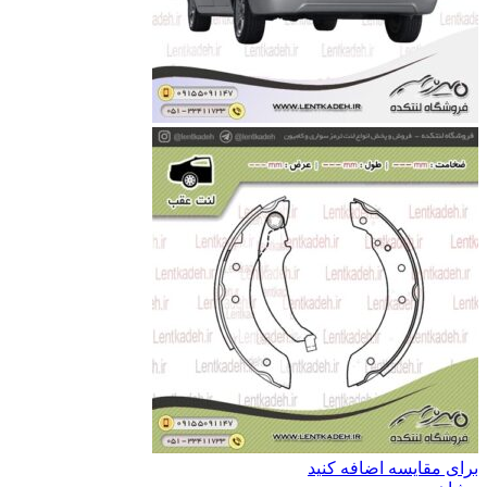
برای مقایسه اضافه کنید