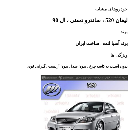
خودروهای مشابه
لیفان 520 ، ساندرو دستی ، ال 90
برند
برند آسیا لنت - ساخت ایران
ویژگی ها
بدون آسیب به کاسه چرخ ، بدون صدا ، بدون آزبست ، گیرایی قوی​