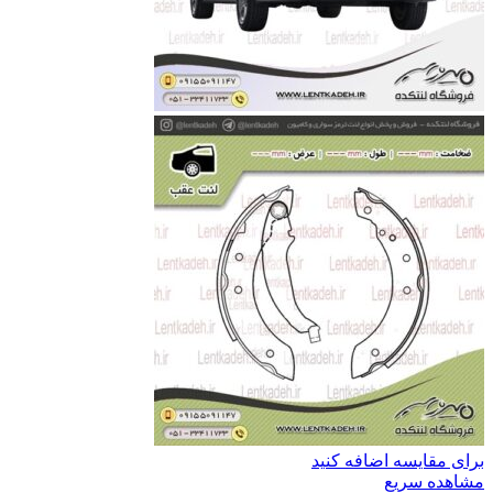
برای مقایسه اضافه کنید
مشاهده سریع