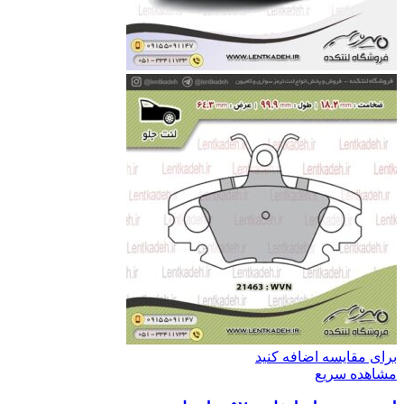
برای مقایسه اضافه کنید
مشاهده سریع