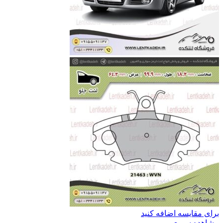
برای مقایسه اضافه کنید
مشاهده سریع