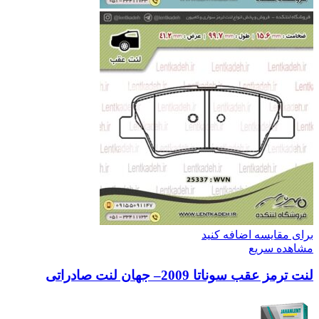
برای مقایسه اضافه کنید
مشاهده سریع
لنت ترمز عقب سوناتا 2009– جهان لنت صادراتی