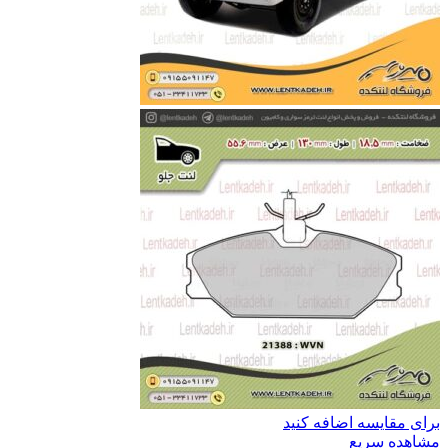
برای مقایسه اضافه کنید
مشاهده سریع