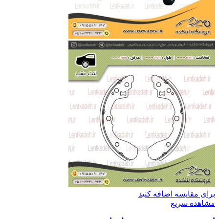
برای مقایسه اضافه کنید
مشاهده سریع