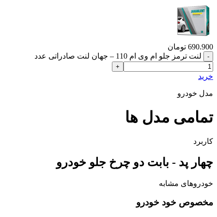
690.900
تومان
لنت ترمز جلو ام وی ام 110 – جهان لنت صادراتی عدد
خرید
مدل خودرو
تمامی مدل ها
کاربرد
چهار پد - بابت دو چرخ جلو خودرو
خودروهای مشابه
مخصوص خود خودرو