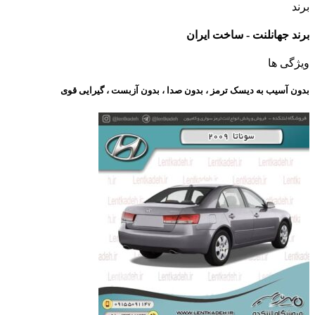
برند
برند جهانلنت - ساخت ایران
ویژگی ها
بدون آسیب به دیسک ترمز ، بدون صدا ، بدون آزبست ، گیرایی قوی​