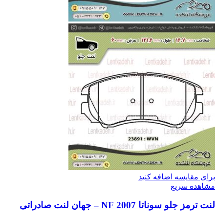
برای مقایسه اضافه کنید
مشاهده سریع
لنت ترمز جلو سوناتا 2007 NF – جهان لنت صادراتی