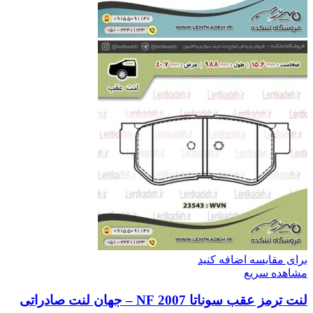
برای مقایسه اضافه کنید
مشاهده سریع
لنت ترمز عقب سوناتا 2007 NF – جهان لنت صادراتی