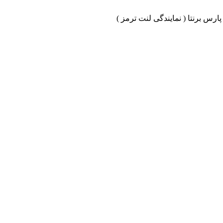
ارس برنتا ( نمایندگی لنت ترمز )