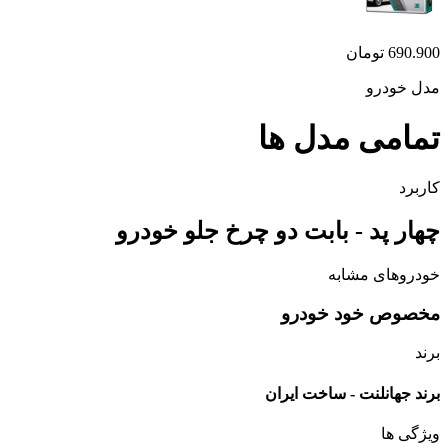
690.900
تومان
مدل خودرو
تمامی مدل ها
کاربرد
چهار پد - بابت دو چرخ جلو خودرو
خودروهای مشابه
مخصوص خود خودرو
برند
برند جهانلنت - ساخت ایران
ویژگی ها