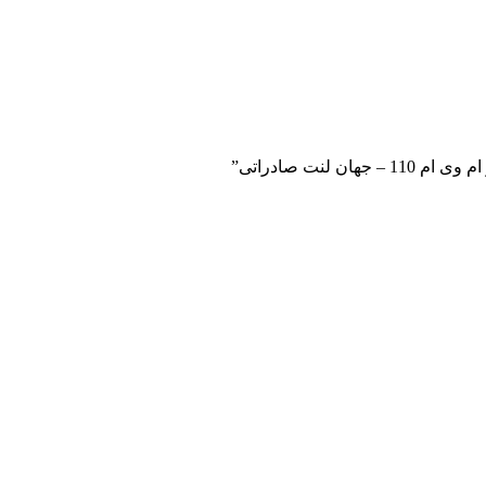
لنت صادراتی”