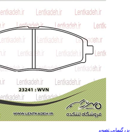
بزرگنمایی تصویر