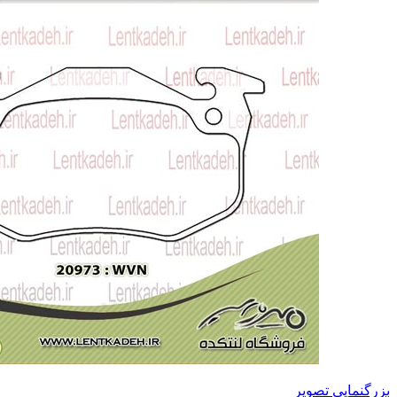
بزرگنمایی تصویر