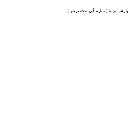
ارس برنتا ( نمایندگی لنت ترمز )