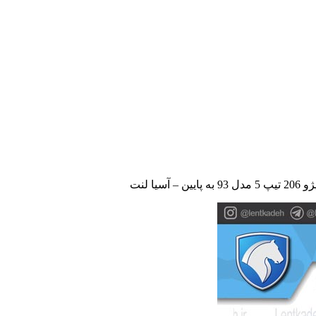
 آسیا لنت