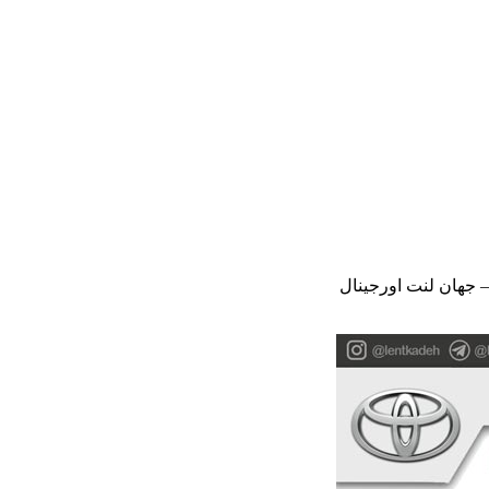
– جهان لنت اورجینال