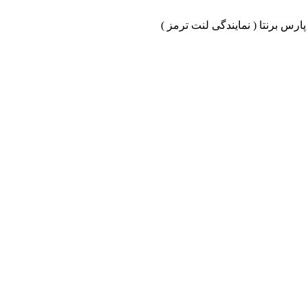
ارس برنتا ( نمایندگی لنت ترمز )