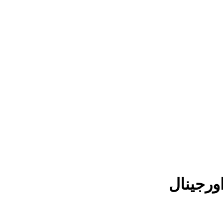
ورجینال