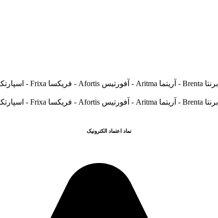
نماد اعتماد الکترونیک