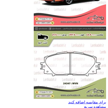
برای مقایسه اضافه کنید
مشاهده سریع