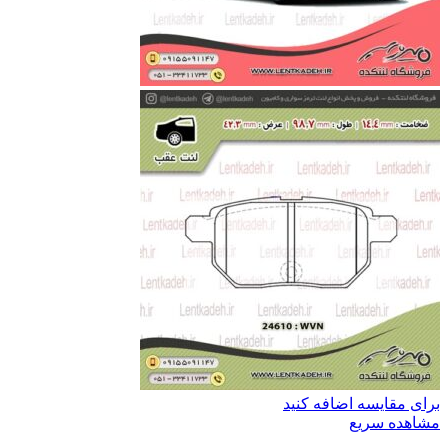
برای مقایسه اضافه کنید
مشاهده سریع