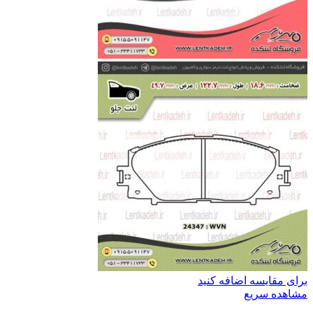
برای مقایسه اضافه کنید
مشاهده سریع