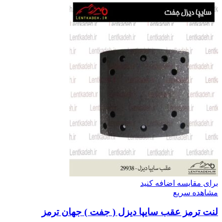
برای مقایسه اضافه کنید
مشاهده سریع
لنت ترمز عقب سایپا دیزل ( جفت ) جهان ترمز