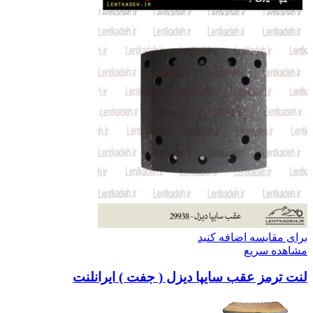
برای مقایسه اضافه کنید
مشاهده سریع
لنت ترمز عقب سایپا دیزل ( جفت ) ایرانلنت