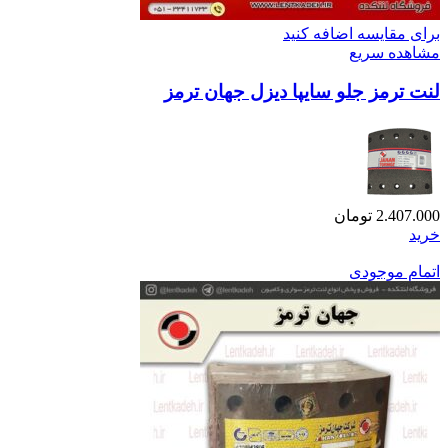
برای مقایسه اضافه کنید
مشاهده سریع
لنت ترمز جلو سایپا دیزل جهان ترمز
2.407.000
تومان
خرید
اتمام موجودی