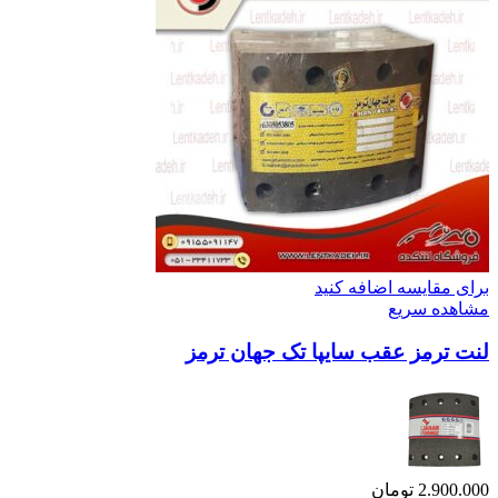
برای مقایسه اضافه کنید
مشاهده سریع
لنت ترمز عقب سایپا تک جهان ترمز
2.900.000
تومان