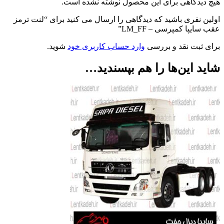
هیچ دیدگاهی برای این محصول نوشته نشده است.
اولین نفری باشید که دیدگاهی را ارسال می کنید برای “لنت ترمز
عقب سایپا کمپرسی – LM_FF”
برای ثبت نقد و بررسی
وارد حساب کاربری خود
شوید.
شاید این‌ها را هم بپسندید…