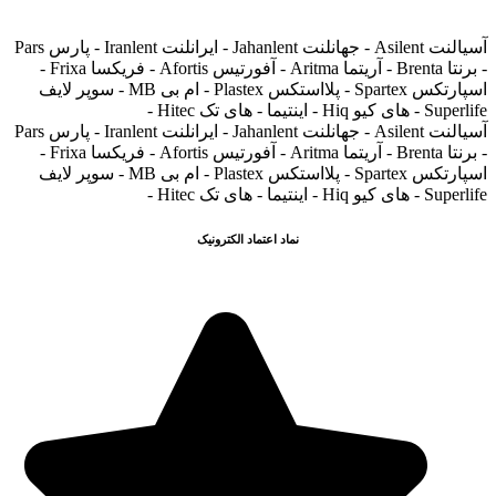
آسیالنت Asilent - جهانلنت Jahanlent - ایرانلنت Iranlent - پارس Pars
- برنتا Brenta - آریتما Aritma - آفورتیس Afortis - فریکسا Frixa -
اسپارتکس Spartex - پلااستکس Plastex - ام بی MB - سوپر لایف
Superlife - های کیو Hiq - اینتیما - های تک Hitec -
آسیالنت Asilent - جهانلنت Jahanlent - ایرانلنت Iranlent - پارس Pars
- برنتا Brenta - آریتما Aritma - آفورتیس Afortis - فریکسا Frixa -
اسپارتکس Spartex - پلااستکس Plastex - ام بی MB - سوپر لایف
Superlife - های کیو Hiq - اینتیما - های تک Hitec -
نماد اعتماد الکترونیک