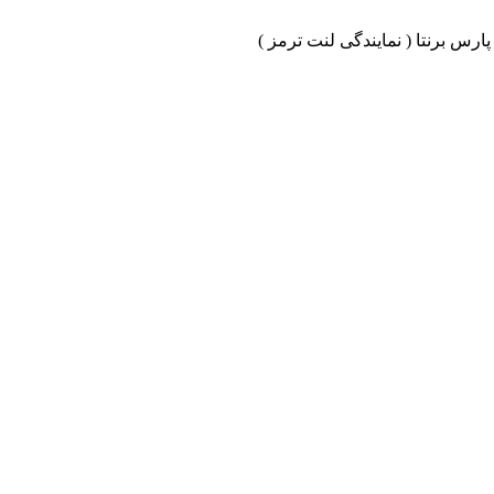
ارس برنتا ( نمایندگی لنت ترمز )