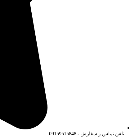
تلفن تماس و سفارش - 09159515848