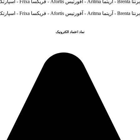
نماد اعتماد الکترونیک