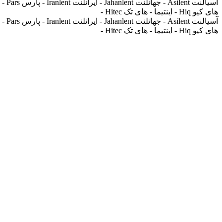
های کیو Hiq - اینتیما - های تک Hitec -
های کیو Hiq - اینتیما - های تک Hitec -