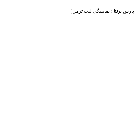
ارس برنتا ( نمایندگی لنت ترمز )