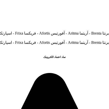
نماد اعتماد الکترونیک