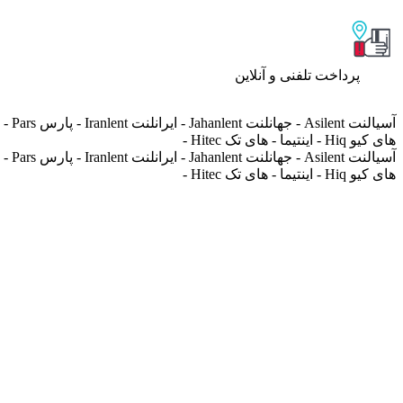
پرداخت تلفنی و آنلاین
های کیو Hiq - اینتیما - های تک Hitec -
های کیو Hiq - اینتیما - های تک Hitec -