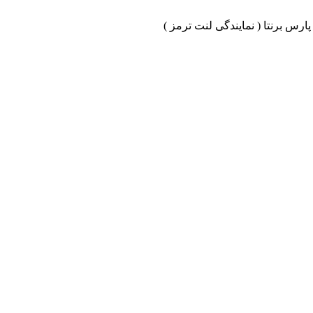
ارس برنتا ( نمایندگی لنت ترمز )