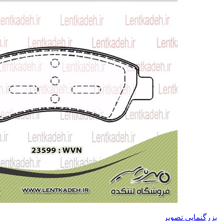
بزرگنمایی تصویر