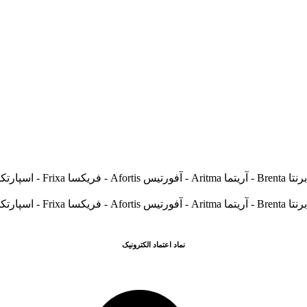
نماد اعتماد الکترونیک