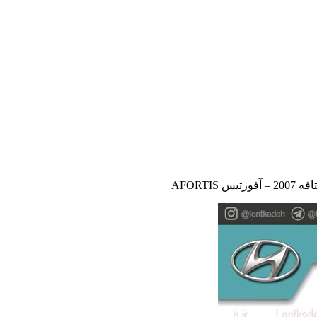
 AFORTIS