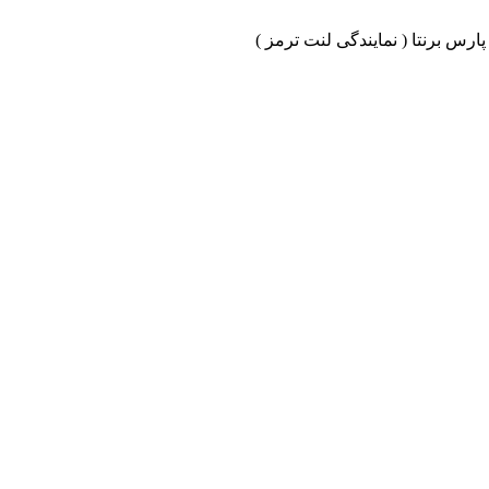
ارس برنتا ( نمایندگی لنت ترمز )