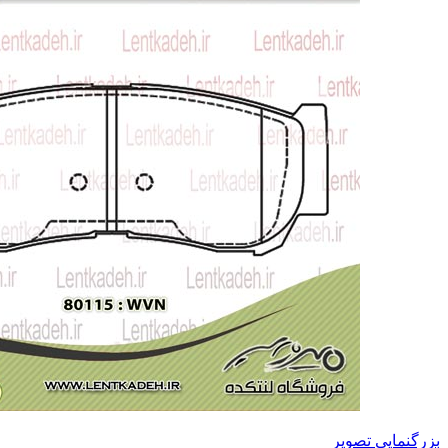
بزرگنمایی تصویر