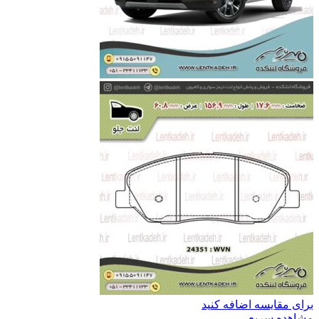
برای مقایسه اضافه کنید
مشاهده سریع