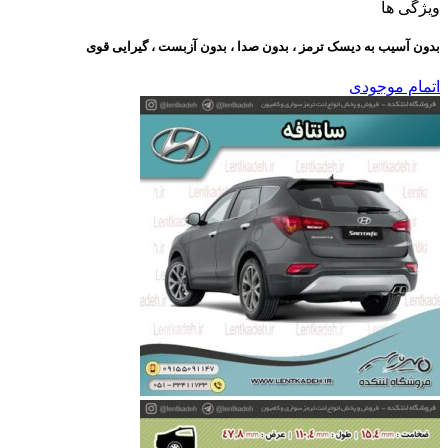
ویژگی ها
بدون آسیب به دیسک ترمز ، بدون صدا ، بدون آزبست ، گیرایی قوی​
اتمام موجودی