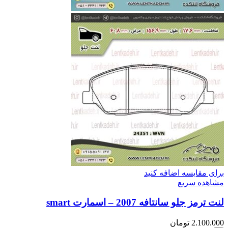
برای مقایسه اضافه کنید
مشاهده سریع
لنت ترمز جلو سانتافه 2007 – اسمارت smart
2.100.000
تومان