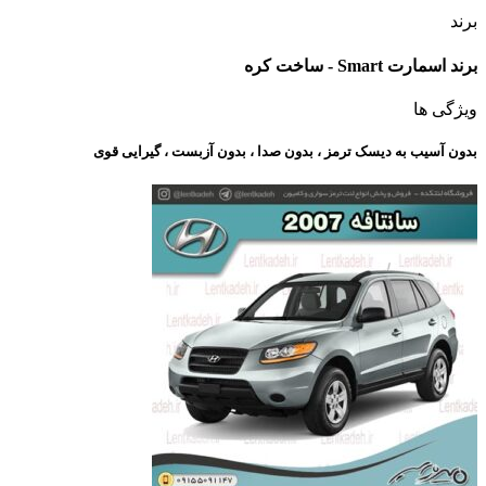
برند
برند اسمارت Smart - ساخت کره
ویژگی ها
بدون آسیب به دیسک ترمز ، بدون صدا ، بدون آزبست ، گیرایی قوی​