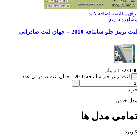
برای مقایسه اضافه کنید
مشاهده سریع
لنت ترمز جلو سانتافه 2010 – جهان لنت صادراتی
1.323.000
تومان
لنت ترمز جلو سانتافه 2010 – جهان لنت صادراتی عدد
خرید
مدل خودرو
تمامی مدل ها
کاربرد