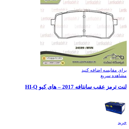
برای مقایسه اضافه کنید
مشاهده سریع
لنت ترمز عقب سانتافه 2017 – های کیو HI-Q
خرید