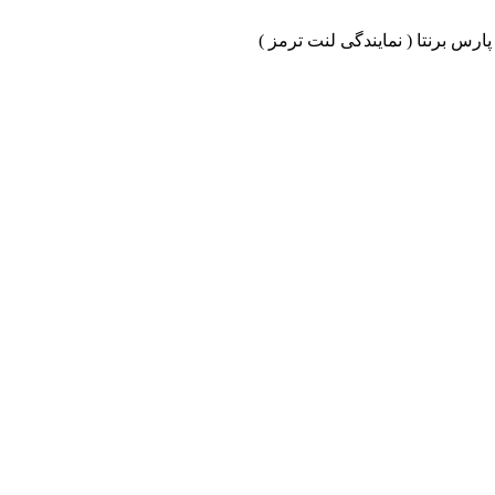
ارس برنتا ( نمایندگی لنت ترمز )