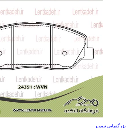
بزرگنمایی تصویر