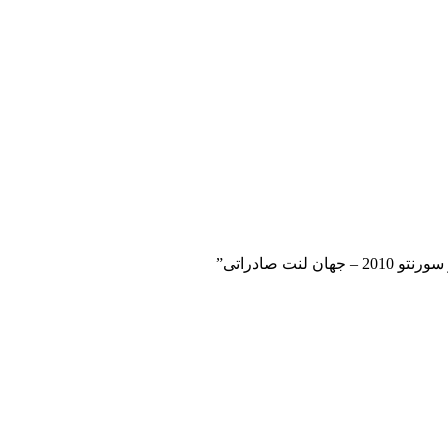
ت صادراتی”