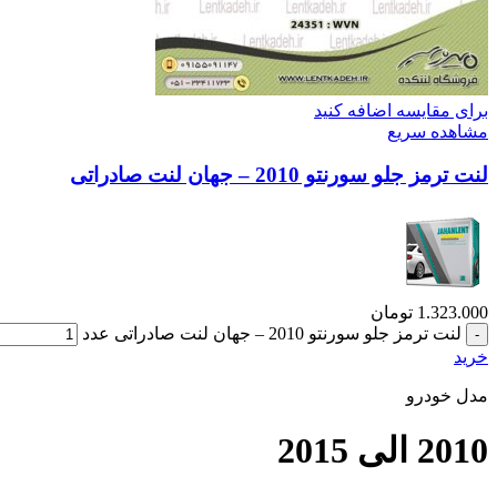
برای مقایسه اضافه کنید
مشاهده سریع
لنت ترمز جلو سورنتو 2010 – جهان لنت صادراتی
1.323.000
تومان
لنت ترمز جلو سورنتو 2010 – جهان لنت صادراتی عدد
خرید
مدل خودرو
2010 الی 2015