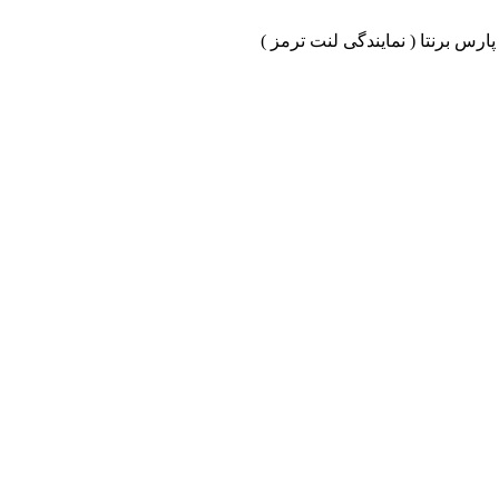
ارس برنتا ( نمایندگی لنت ترمز )