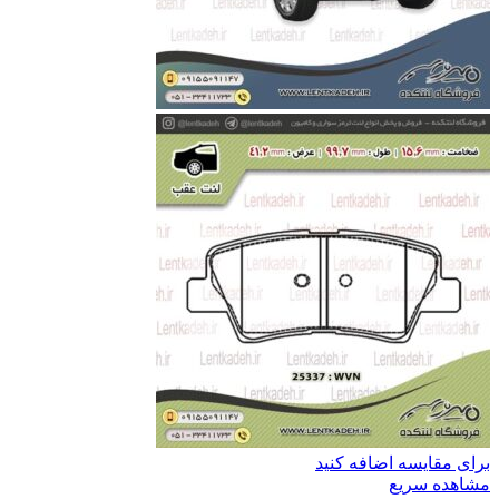
برای مقایسه اضافه کنید
مشاهده سریع