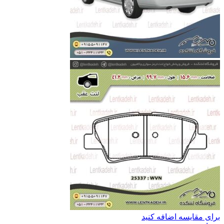
برای مقایسه اضافه کنید