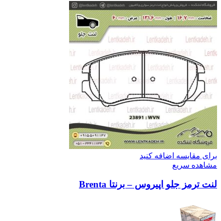
برای مقایسه اضافه کنید
مشاهده سریع
لنت ترمز جلو اپیروس – برنتا Brenta