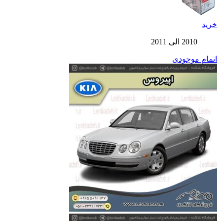
خرید
2010 الی 2011
اتمام موجودی