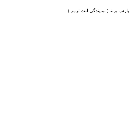
ارس برنتا ( نمایندگی لنت ترمز )