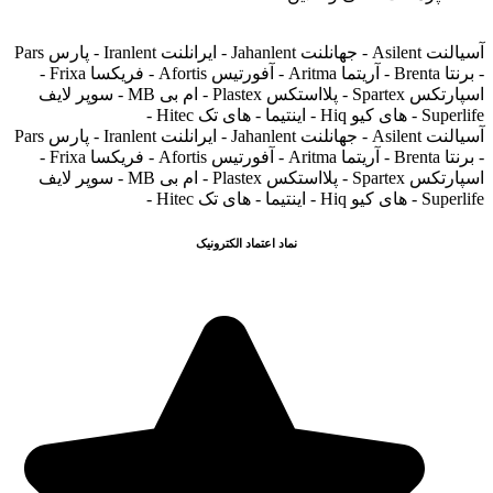
آسیالنت Asilent - جهانلنت Jahanlent - ایرانلنت Iranlent - پارس Pars
- برنتا Brenta - آریتما Aritma - آفورتیس Afortis - فریکسا Frixa -
اسپارتکس Spartex - پلااستکس Plastex - ام بی MB - سوپر لایف
Superlife - های کیو Hiq - اینتیما - های تک Hitec -
آسیالنت Asilent - جهانلنت Jahanlent - ایرانلنت Iranlent - پارس Pars
- برنتا Brenta - آریتما Aritma - آفورتیس Afortis - فریکسا Frixa -
اسپارتکس Spartex - پلااستکس Plastex - ام بی MB - سوپر لایف
Superlife - های کیو Hiq - اینتیما - های تک Hitec -
نماد اعتماد الکترونیک