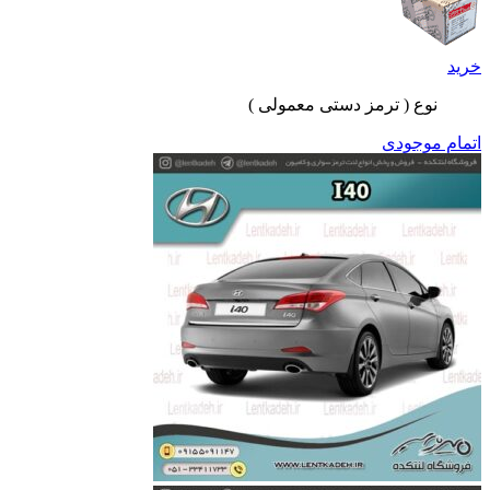
خرید
نوع ( ترمز دستی معمولی )
اتمام موجودی