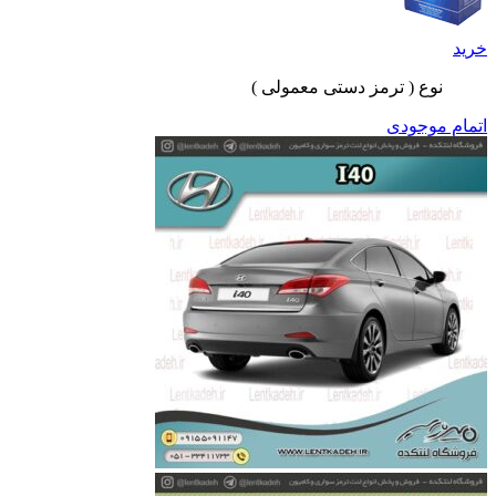
خرید
نوع ( ترمز دستی معمولی )
اتمام موجودی