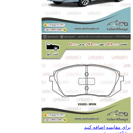
برای مقایسه اضافه کنید
مشاهده سریع