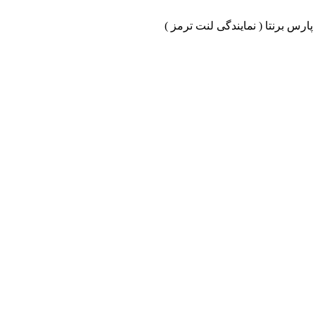
ارس برنتا ( نمایندگی لنت ترمز )