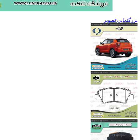
بزرگنمایی تصویر