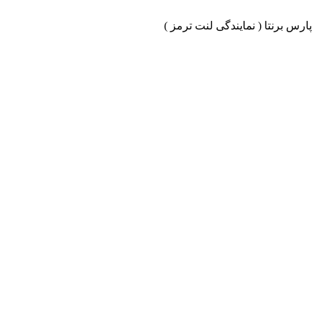
ارس برنتا ( نمایندگی لنت ترمز )