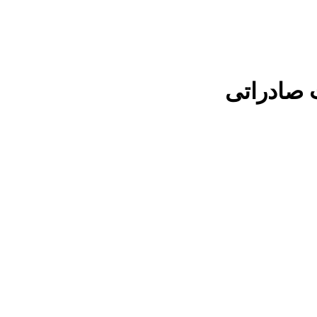
 صادراتی