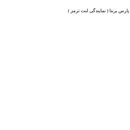
ارس برنتا ( نمایندگی لنت ترمز )