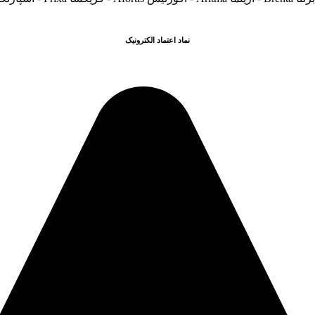
نماد اعتماد الکترونیک