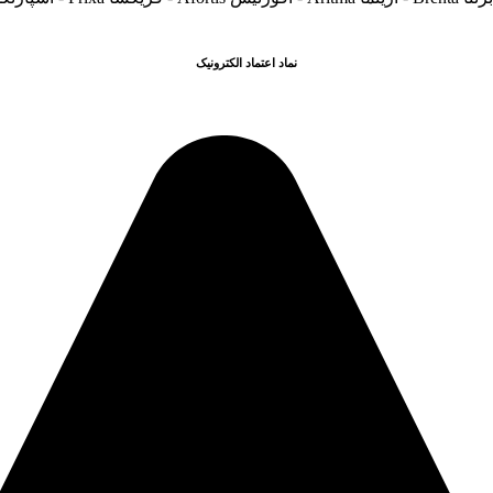
نماد اعتماد الکترونیک