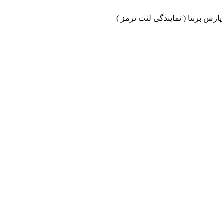
ارس برنتا ( نمایندگی لنت ترمز )