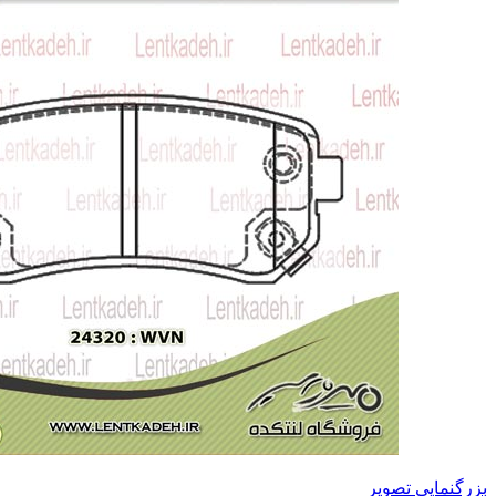
بزرگنمایی تصویر