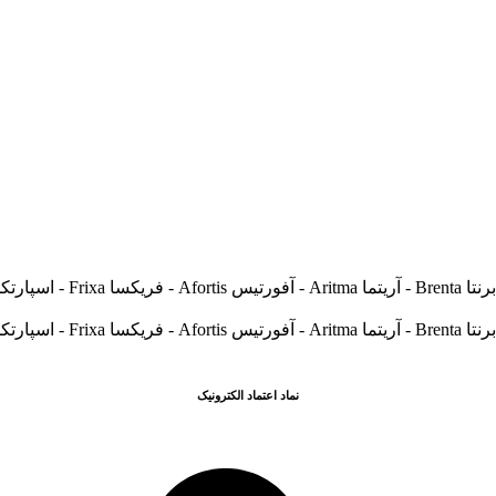
نماد اعتماد الکترونیک