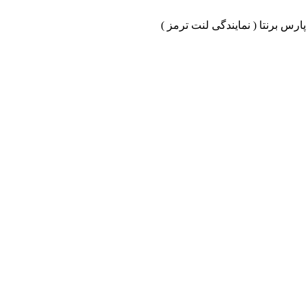
ارس برنتا ( نمایندگی لنت ترمز )