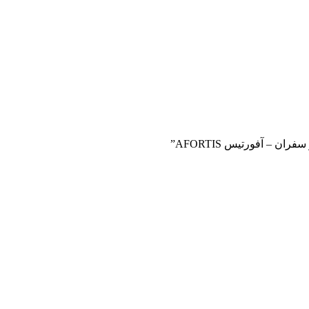
 – آفورتیس AFORTIS”