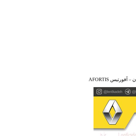
فورتیس AFORTIS