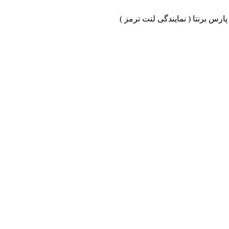
ارس برنتا ( نمایندگی لنت ترمز )