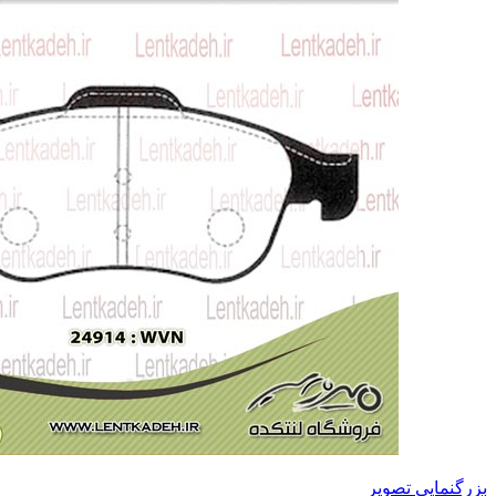
بزرگنمایی تصویر