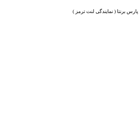
ارس برنتا ( نمایندگی لنت ترمز )