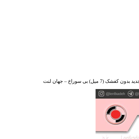
7 میل) بی سوراخ – جهان لنت