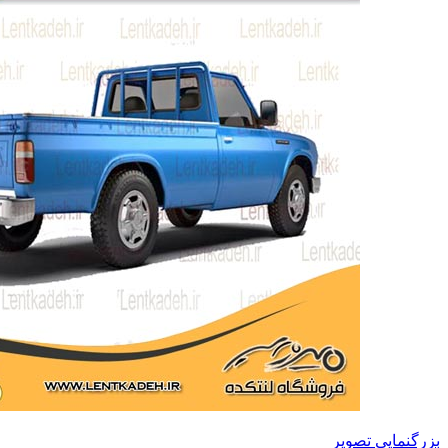
بزرگنمایی تصویر