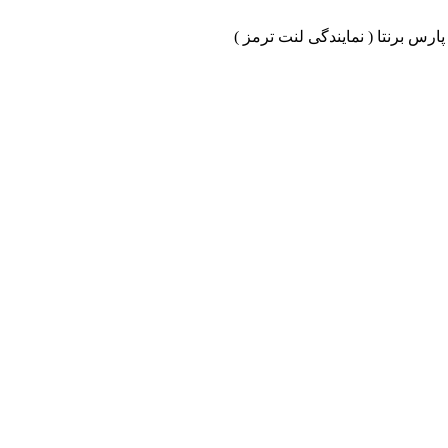
ارس برنتا ( نمایندگی لنت ترمز )