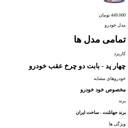
449.000
تومان
مدل خودرو
تمامی مدل ها
کاربرد
چهار پد - بابت دو چرخ عقب خودرو
خودروهای مشابه
مخصوص خود خودرو
برند
برند جهانلنت - ساخت ایران
ویژگی ها