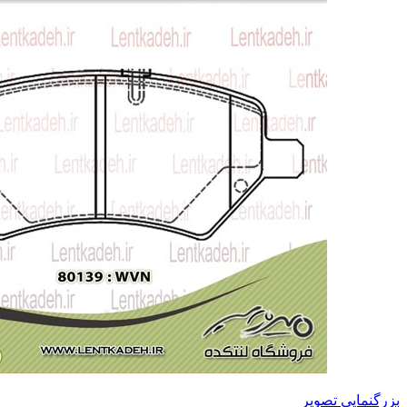
بزرگنمایی تصویر