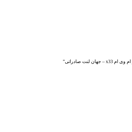
لنت صادراتی”