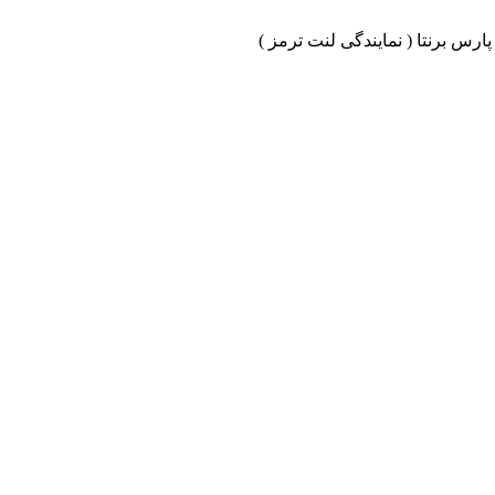
ارس برنتا ( نمایندگی لنت ترمز )