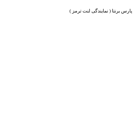
ارس برنتا ( نمایندگی لنت ترمز )