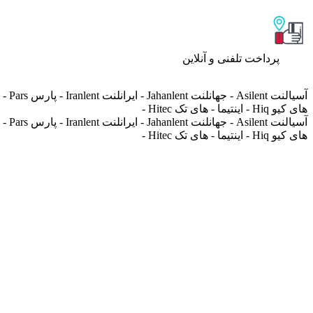
پرداخت تلفنی و آنلاین
های کیو Hiq - اینتیما - های تک Hitec -
های کیو Hiq - اینتیما - های تک Hitec -