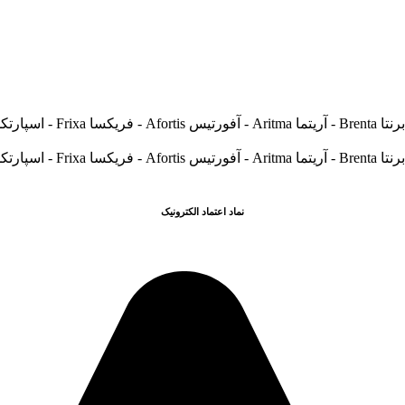
نماد اعتماد الکترونیک