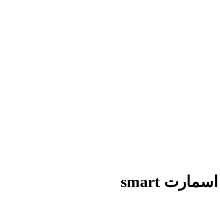
ارت smart