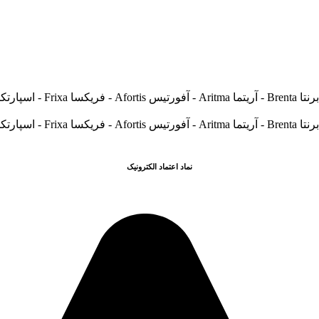
نماد اعتماد الکترونیک