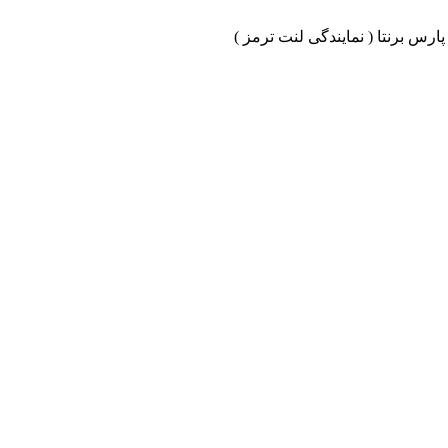
ارس برنتا ( نمایندگی لنت ترمز )