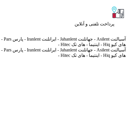
پرداخت تلفنی و آنلاین
های کیو Hiq - اینتیما - های تک Hitec -
های کیو Hiq - اینتیما - های تک Hitec -