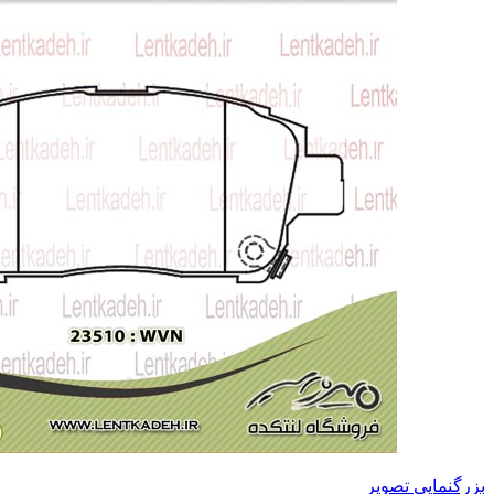
بزرگنمایی تصویر