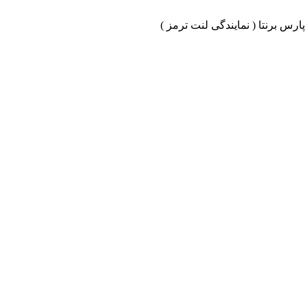
ارس برنتا ( نمایندگی لنت ترمز )