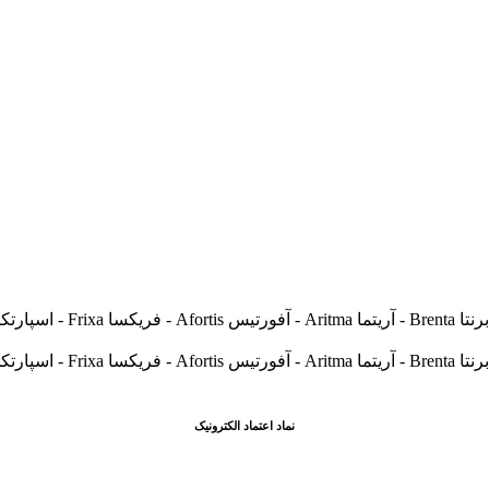
نماد اعتماد الکترونیک