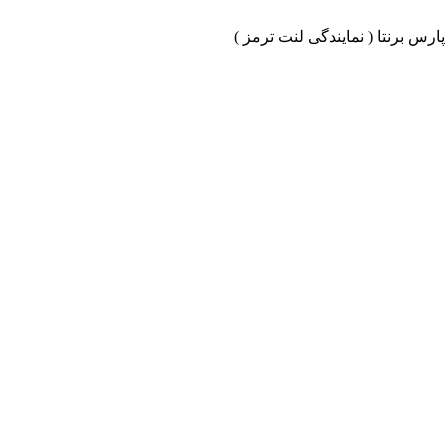
ارس برنتا ( نمایندگی لنت ترمز )