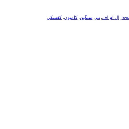
ben
,
ال ام اف
,
بنز
,
سنگین
,
کامیون
,
کفشکی