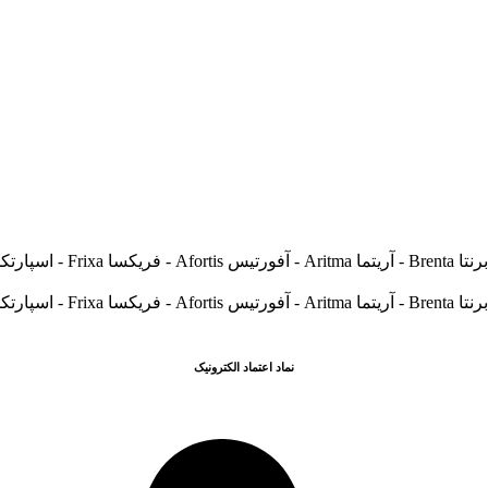
نماد اعتماد الکترونیک