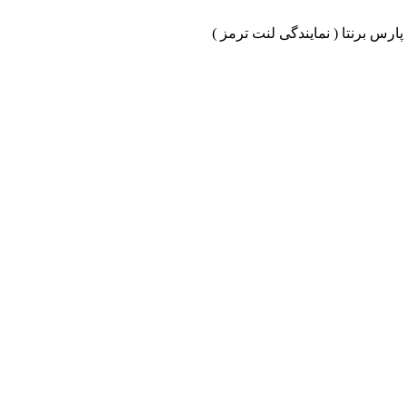
ارس برنتا ( نمایندگی لنت ترمز )