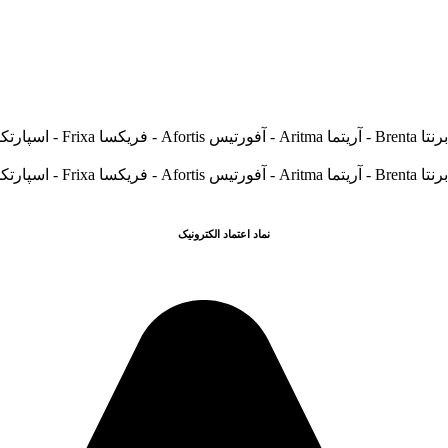
نماد اعتماد الکترونیک