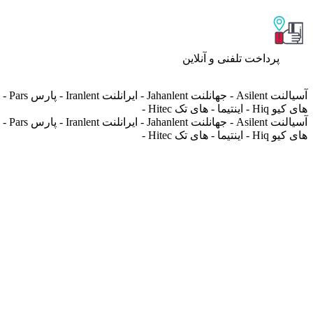
پرداخت تلفنی و آنلاین
های کیو Hiq - اینتیما - های تک Hitec -
های کیو Hiq - اینتیما - های تک Hitec -