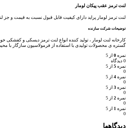
لنت ترمز عقب پیکان لومار
لنت ترمز لومار پراید دارای کیفیت قابل قبول نسبت به قیمت و جز
توضیحات شرکت سازنده
گستره ی محصولات تولیدی با استفاده از فرمولاسیون سازگار با محی
نمره
0
از 5
0 دیدگاه
نمره
5
از 5
0
نمره
4
از 5
0
نمره
3
از 5
0
نمره
2
از 5
0
نمره
1
از 5
0
دیدگاهها