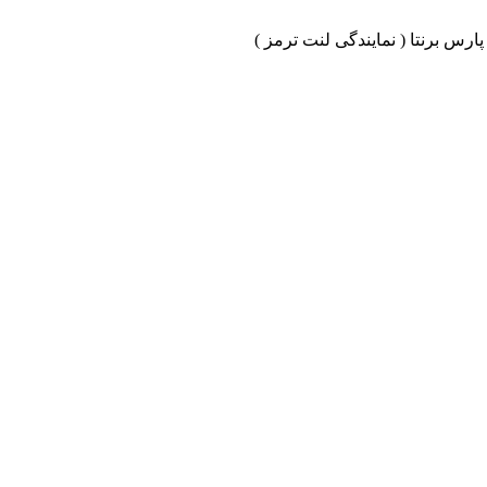
ارس برنتا ( نمایندگی لنت ترمز )