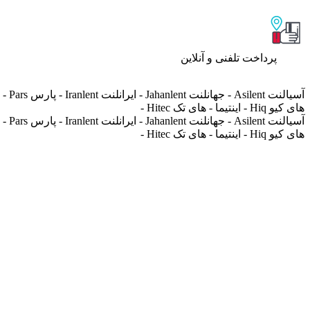
پرداخت تلفنی و آنلاین
های کیو Hiq - اینتیما - های تک Hitec -
های کیو Hiq - اینتیما - های تک Hitec -