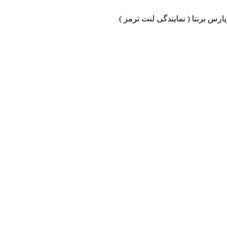
ارس برنتا ( نمایندگی لنت ترمز )