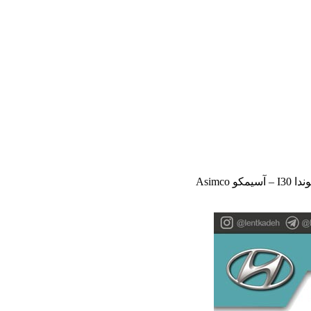
 Asimco