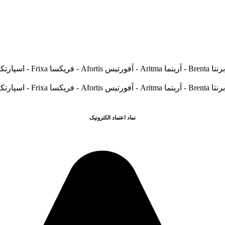
نماد اعتماد الکترونیک