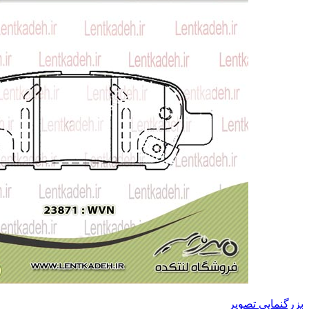
بزرگنمایی تصویر