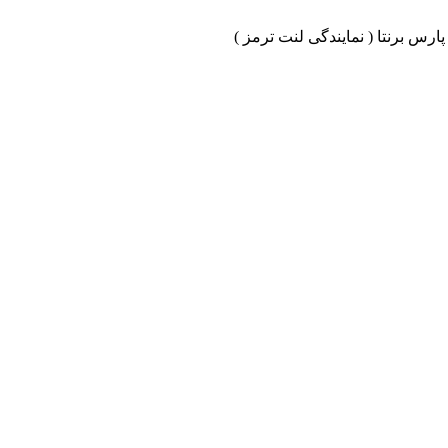
ارس برنتا ( نمایندگی لنت ترمز )