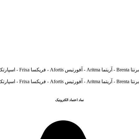
نماد اعتماد الکترونیک