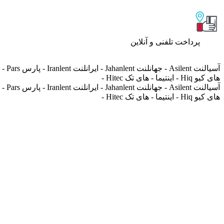
پرداخت تلفنی و آنلاین
های کیو Hiq - اینتیما - های تک Hitec -
های کیو Hiq - اینتیما - های تک Hitec -