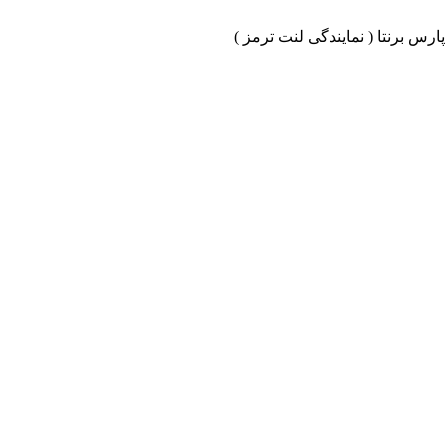
ارس برنتا ( نمایندگی لنت ترمز )