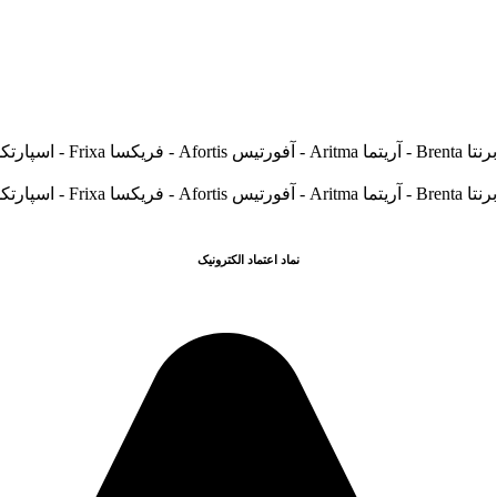
نماد اعتماد الکترونیک