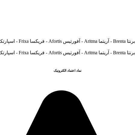
نماد اعتماد الکترونیک