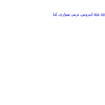
op
,
kia
,
اپیروس
,
ترمز
,
سواری
,
کیا