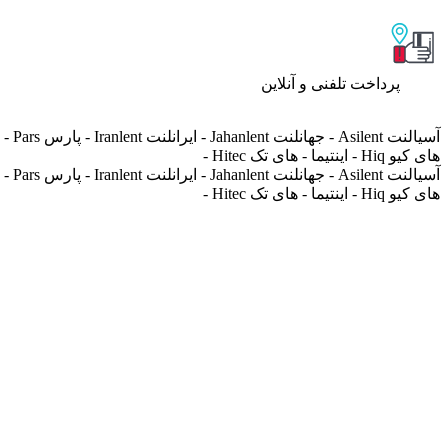
پرداخت تلفنی و آنلاین
های کیو Hiq - اینتیما - های تک Hitec -
های کیو Hiq - اینتیما - های تک Hitec -