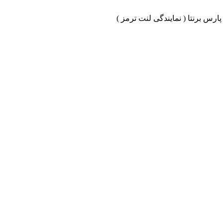
ارس برنتا ( نمایندگی لنت ترمز )